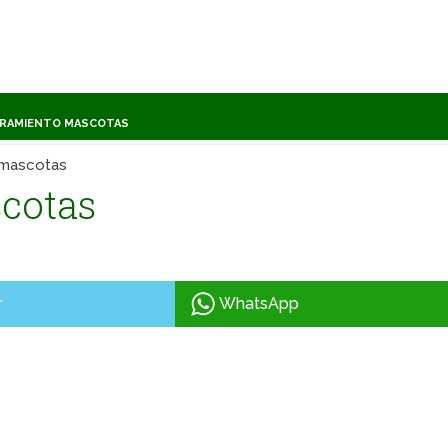
TRAMIENTO MASCOTAS
mascotas
cotas
r
WhatsApp