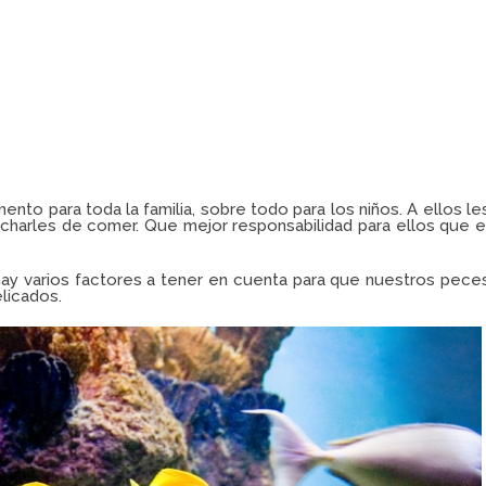
to para toda la familia, sobre todo para los niños. A ellos le
charles de comer. Que mejor responsabilidad para ellos que e
hay varios factores a tener en cuenta para que nuestros pece
licados.