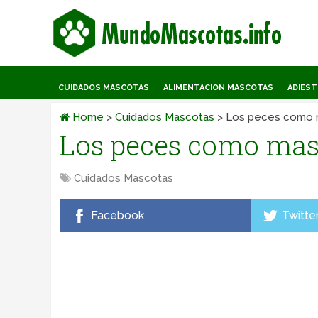
CUIDADOS MASCOTAS
ALIMENTACION MASCOTAS
ADIES
Home
>
Cuidados Mascotas
>
Los peces como 
Los peces como mas
Cuidados Mascotas
Facebook
Twitte