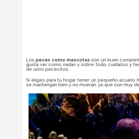
Los
peces como mascotas
son un buen complemen
gusta ver como nadan y sobre todo cuidarlos y he
de unos pececitos.
Si eliges para tu hogar tener un pequeño acuario 
se mantengan bien y no mueran, ya que son muy de