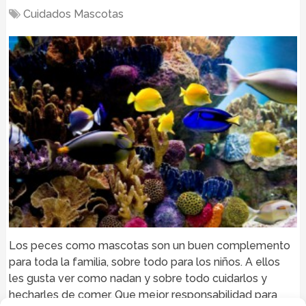
Cuidados Mascotas
Los peces como mascotas son un buen complemento
para toda la familia, sobre todo para los niños. A ellos
les gusta ver como nadan y sobre todo cuidarlos y
hecharles de comer. Que mejor responsabilidad para