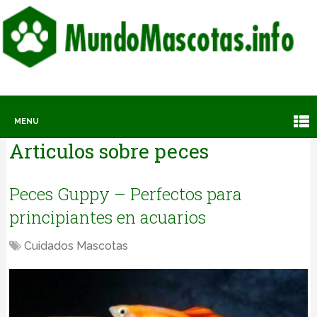
MENU
Articulos sobre
peces
Peces Guppy – Perfectos para
principiantes en acuarios
Cuidados Mascotas