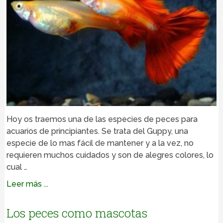
Hoy os traemos una de las especies de peces para
acuarios de principiantes. Se trata del Guppy, una
especie de lo mas fácil de mantener y a la vez, no
requieren muchos cuidados y son de alegres colores, lo
cual …
Leer más ...
Los peces como mascotas