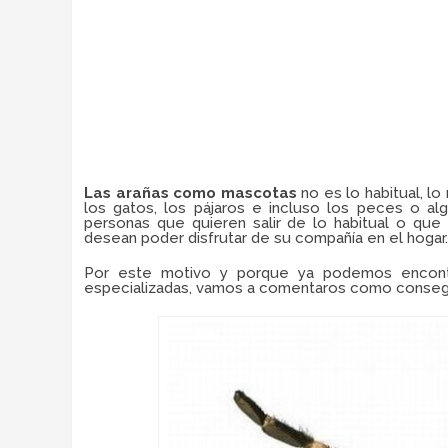
Las arañas como mascotas
no es lo habitual, l
los gatos, los pájaros e incluso los peces o al
personas que quieren salir de lo habitual o qu
desean poder disfrutar de su compañía en el hogar.
Por este motivo y porque ya podemos encontra
especializadas, vamos a comentaros como consegu