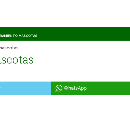
TRAMIENTO MASCOTAS
mascotas
scotas
r
WhatsApp