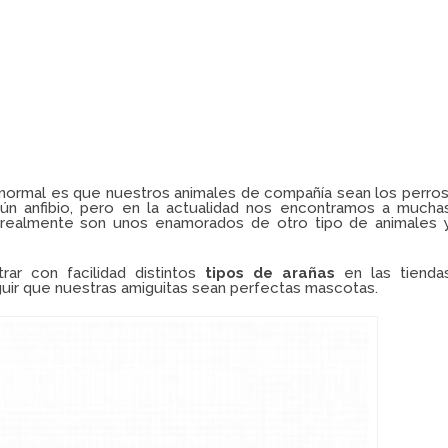
o normal es que nuestros animales de compañía sean los perros
gún anfibio, pero en la actualidad nos encontramos a mucha
e realmente son unos enamorados de otro tipo de animales 
r con facilidad distintos
tipos de
arañas
en las tienda
ir que nuestras amiguitas sean perfectas mascotas.