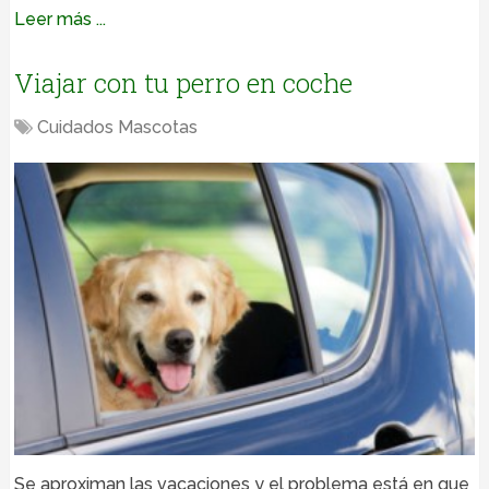
Leer más ...
Viajar con tu perro en coche
Cuidados Mascotas
Se aproximan las vacaciones y el problema está en que