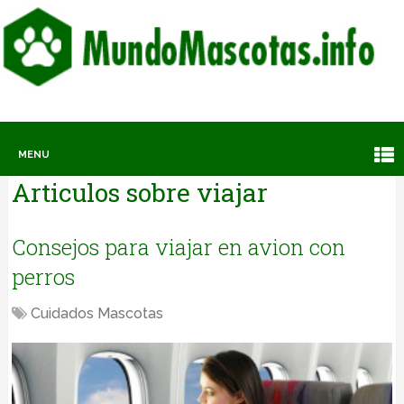
MENU
Articulos sobre
viajar
Consejos para viajar en avion con
perros
Cuidados Mascotas