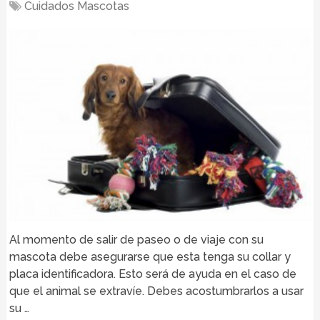
Cuidados Mascotas
Al momento de salir de paseo o de viaje con su
mascota debe asegurarse que esta tenga su collar y
placa identificadora. Esto será de ayuda en el caso de
que el animal se extravíe. Debes acostumbrarlos a usar
su …