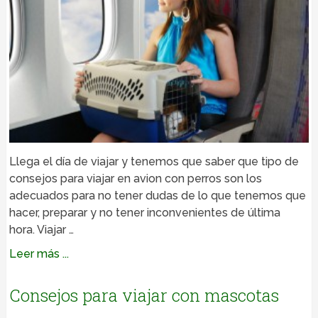
Llega el día de viajar y tenemos que saber que tipo de
consejos para viajar en avion con perros son los
adecuados para no tener dudas de lo que tenemos que
hacer, preparar y no tener inconvenientes de última
hora. Viajar …
Leer más ...
Consejos para viajar con mascotas