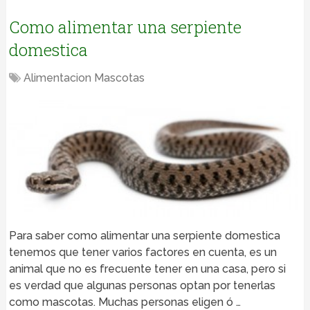
Como alimentar una serpiente
domestica
Alimentacion Mascotas
Para saber como alimentar una serpiente domestica
tenemos que tener varios factores en cuenta, es un
animal que no es frecuente tener en una casa, pero si
es verdad que algunas personas optan por tenerlas
como mascotas. Muchas personas eligen ó …