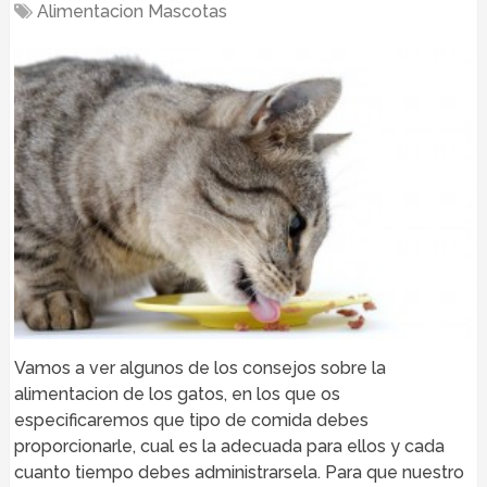
Alimentacion Mascotas
Vamos a ver algunos de los consejos sobre la
alimentacion de los gatos, en los que os
especificaremos que tipo de comida debes
proporcionarle, cual es la adecuada para ellos y cada
cuanto tiempo debes administrarsela. Para que nuestro