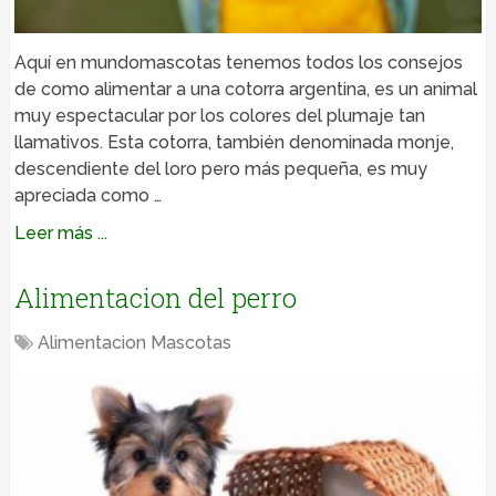
Aquí en mundomascotas tenemos todos los consejos
de como alimentar a una cotorra argentina, es un animal
muy espectacular por los colores del plumaje tan
llamativos. Esta cotorra, también denominada monje,
descendiente del loro pero más pequeña, es muy
apreciada como …
Leer más ...
Alimentacion del perro
Alimentacion Mascotas