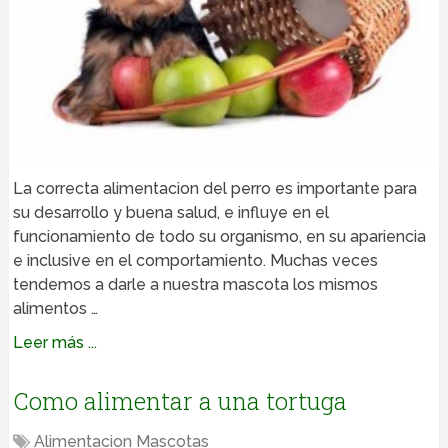
La correcta alimentacion del perro es importante para
su desarrollo y buena salud, e influye en el
funcionamiento de todo su organismo, en su apariencia
e inclusive en el comportamiento. Muchas veces
tendemos a darle a nuestra mascota los mismos
alimentos …
Leer más ...
Como alimentar a una tortuga
Alimentacion Mascotas