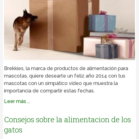
Brekkies, la marca de productos de alimentación para
mascotas, quiere desearte un feliz año 2014 con tus
mascotas con un simpático vídeo que muestra la
importancia de compartir estas fechas.
Leer más ...
Consejos sobre la alimentacion de los
gatos