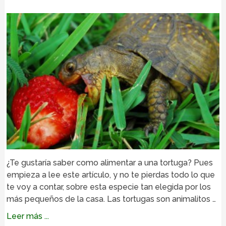
¿Te gustaría saber como alimentar a una tortuga? Pues
empieza a lee este artículo, y no te pierdas todo lo que
te voy a contar, sobre esta especie tan elegida por los
más pequeños de la casa. Las tortugas son animalitos …
Leer más ...