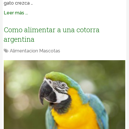
gato crezca …
Leer más ...
Como alimentar a una cotorra
argentina
Alimentacion Mascotas