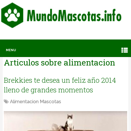
MENU
Articulos sobre
alimentacion
Brekkies te desea un feliz año 2014
lleno de grandes momentos
Alimentacion Mascotas