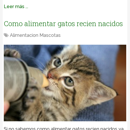
Leer más ...
Como alimentar gatos recien nacidos
Alimentacion Mascotas
Si no sabemos como alimentar gatos recien nacidos ya