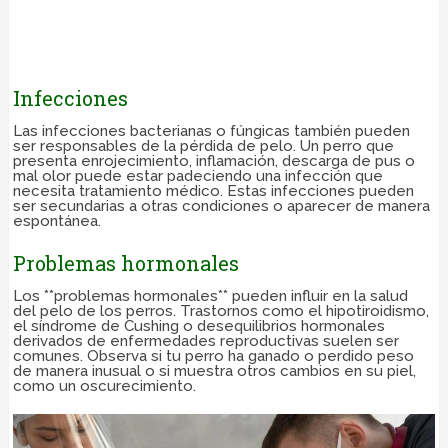
Infecciones
Las infecciones bacterianas o fúngicas también pueden
ser responsables de la pérdida de pelo. Un perro que
presenta enrojecimiento, inflamación, descarga de pus o
mal olor puede estar padeciendo una infección que
necesita tratamiento médico. Estas infecciones pueden
ser secundarias a otras condiciones o aparecer de manera
espontánea.
Problemas hormonales
Los **problemas hormonales** pueden influir en la salud
del pelo de los perros. Trastornos como el hipotiroidismo,
el síndrome de Cushing o desequilibrios hormonales
derivados de enfermedades reproductivas suelen ser
comunes. Observa si tu perro ha ganado o perdido peso
de manera inusual o si muestra otros cambios en su piel,
como un oscurecimiento.