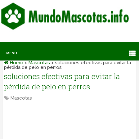
MENU
Home
>
Mascotas
>
soluciones efectivas para evitar la
pérdida de pelo en perros
soluciones efectivas para evitar la
pérdida de pelo en perros
Mascotas