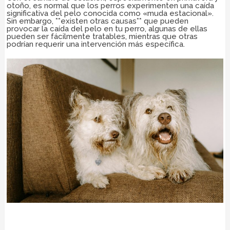
otoño, es normal que los perros experimenten una caída
significativa del pelo conocida como «muda estacional».
Sin embargo, **existen otras causas** que pueden
provocar la caída del pelo en tu perro, algunas de ellas
pueden ser fácilmente tratables, mientras que otras
podrían requerir una intervención más específica.