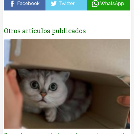
Facebook
Twitter
WhatsApp
Otros artículos publicados