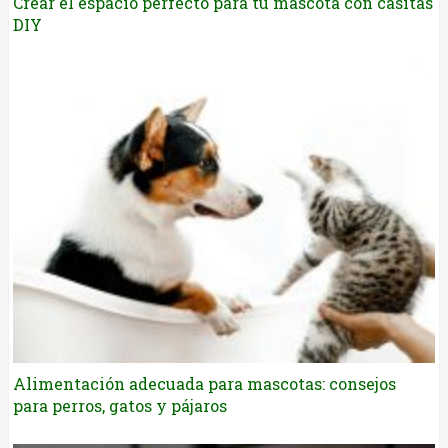
Crear el espacio perfecto para tu mascota con casitas
DIY
Alimentación adecuada para mascotas: consejos
para perros, gatos y pájaros