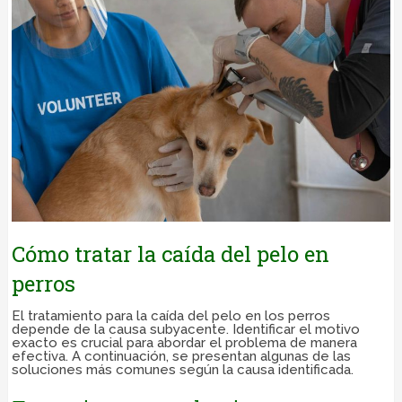
Cómo tratar la caída del pelo en
perros
El tratamiento para la caída del pelo en los perros
depende de la causa subyacente. Identificar el motivo
exacto es crucial para abordar el problema de manera
efectiva. A continuación, se presentan algunas de las
soluciones más comunes según la causa identificada.