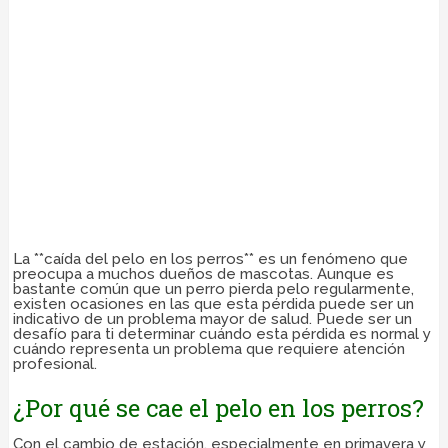
La **caída del pelo en los perros** es un fenómeno que
preocupa a muchos dueños de mascotas. Aunque es
bastante común que un perro pierda pelo regularmente,
existen ocasiones en las que esta pérdida puede ser un
indicativo de un problema mayor de salud. Puede ser un
desafío para ti determinar cuándo esta pérdida es normal y
cuándo representa un problema que requiere atención
profesional.
¿Por qué se cae el pelo en los perros?
Con el cambio de estación, especialmente en primavera y