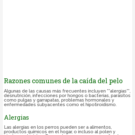
Razones comunes de la caída del pelo
Algunas de las causas más frecuentes incluyen **alergias**,
desnutrición, infecciones por hongos o bacterias, parásitos
como pulgas y garrapatas, problemas hormonales y
enfermedades subyacentes como el hipotiroidismo.
Alergias
Las alergias en los perros pueden ser a alimentos,
productos químicos en el hogar, o incluso al polen y