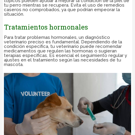
tópicos pueden ayudar a mejorar la condición de la piel de
tu perro mientras se recupera. Evita el uso de remedios
caseros no comprobados, ya que podrían empeorar la
situación.
Tratamientos hormonales
Para tratar problemas hormonales, un diagnóstico
veterinario preciso es fundamental. Dependiendo de la
condición específica, tu veterinario puede recomendar
medicamentos que regulen las hormonas o sugieran
terapias específicas. Es esencial el seguimiento regular y
ajustes en el tratamiento según las necesidades de tu
mascota.