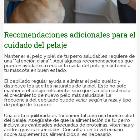
Recomendaciones adicionales para el
cuidado del pelaje
Mantener el pelo y piel de tu perro saludables requiere de
una **atención diaria**. Aquí algunas recomendaciones que
pueden ayudarte a reducir la caída del pelo y mantener a
tu mascota en buen estado.
El cepillado regular ayuda a eliminar el pelo suelto y
distribuye los aceites naturales de la piel. Esto no solo
mantiene el pelaje reluciente, sino que también estimula
el crecimiento de nuevo pelo más saludable. La
frecuencia del cepillado puede variar según la raza y tipo
de pelaje de tu perro.
Una dieta equilibrada es fundamental para una buena salud
del pelaje. Asegúrate de que la alimentación de tu perro
incluya las cantidades adecuadas de proteínas, vitaminas y
ácidos grasos esenciales. Consulta con tu veterinario
sobre suplementos alimenticios si es necesario.