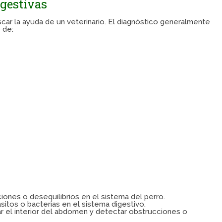
gestivas
car la ayuda de un veterinario. El diagnóstico generalmente
 de:
ciones o desequilibrios en el sistema del perro.
sitos o bacterias en el sistema digestivo.
ar el interior del abdomen y detectar obstrucciones o