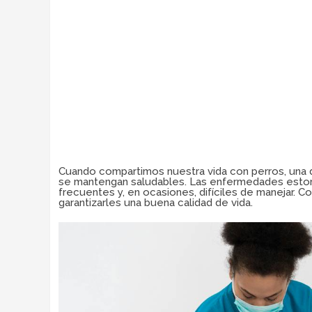
Cuando compartimos nuestra vida con perros, una
se mantengan saludables. Las enfermedades esto
frecuentes y, en ocasiones, difíciles de manejar. 
garantizarles una buena calidad de vida.