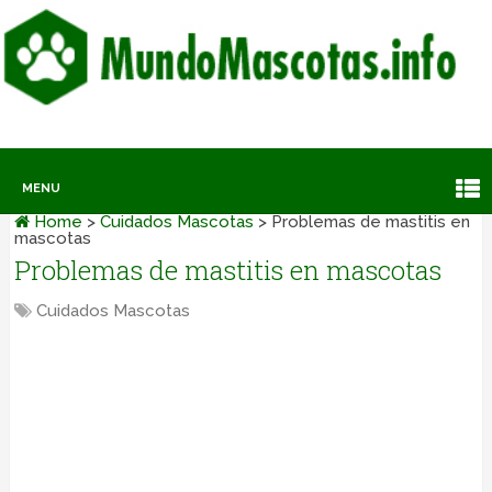
MENU
Home
>
Cuidados Mascotas
>
Problemas de mastitis en
mascotas
Problemas de mastitis en mascotas
Cuidados Mascotas