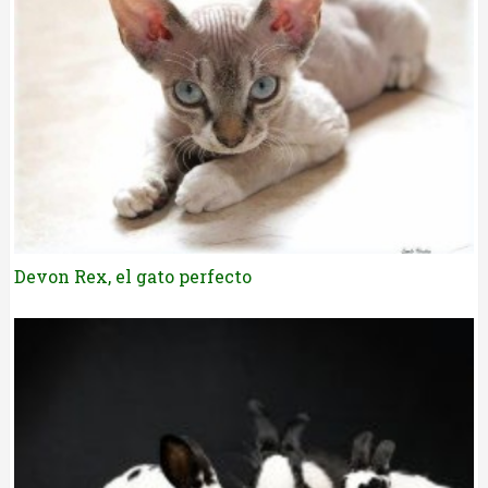
Devon Rex, el gato perfecto