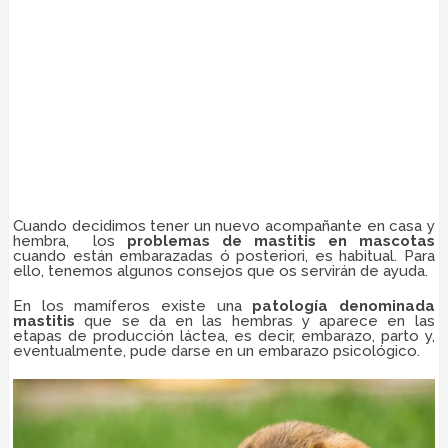
Cuando decidimos tener un nuevo acompañante en casa y
hembra, los
problemas de mastitis en mascotas
cuando están embarazadas ó posteriori, es habitual. Para
ello, tenemos algunos consejos que os servirán de ayuda.
En los mamíferos existe una
patología denominada
mastitis
que se da en las hembras y aparece en las
etapas de producción láctea, es decir, embarazo, parto y,
eventualmente, pude darse en un embarazo psicológico.