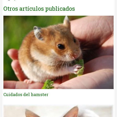
Otros artículos publicados
Cuidados del hamster