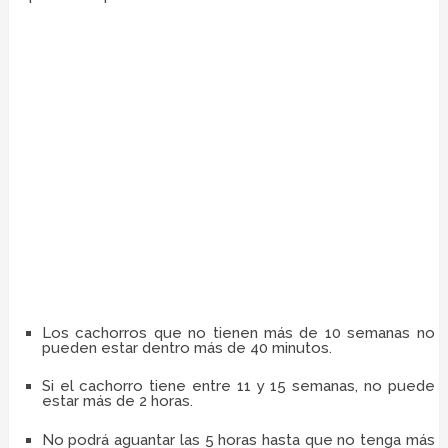
Los cachorros que no tienen más de 10 semanas no
pueden estar dentro más de 40 minutos.
Si el cachorro tiene entre 11 y 15 semanas, no puede
estar más de 2 horas.
No podrá aguantar las 5 horas hasta que no tenga más