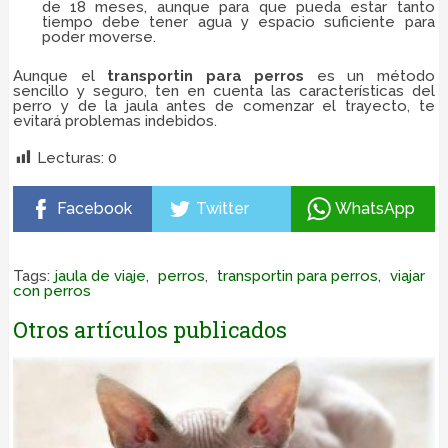
de 18 meses, aunque para que pueda estar tanto
tiempo debe tener agua y espacio suficiente para
poder moverse.
Aunque el
transportin para perros
es un método
sencillo y seguro, ten en cuenta las características del
perro y de la jaula antes de comenzar el trayecto, te
evitará problemas indebidos.
Lecturas:
0
Facebook
Twitter
WhatsApp
Tags:
jaula de viaje
,
perros
,
transportin para perros
,
viajar
con perros
Otros artículos publicados