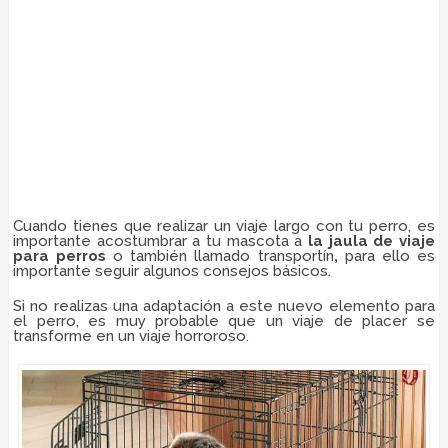
Cuando tienes que realizar un viaje largo con tu perro, es
importante acostumbrar a tu mascota a
la jaula de viaje
para perros
o también llamado transportín
,
para ello es
importante seguir algunos consejos básicos.
Si no realizas una adaptación a este nuevo elemento para
el perro, es muy probable que un viaje de placer se
transforme en un viaje horroroso.