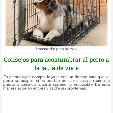
transportin para perros
Consejos para acostumbrar al perro a
la jaula de viaje
En primer lugar compra la jaula con un tiempo para que el
perro se adapte, si es posible ponla en casa quitando la
puerta o quitando la parte superior si es posible. De esta
manera el perro entrará y saldrá sin problemas.