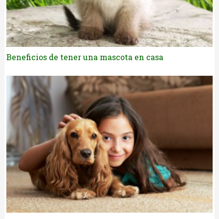
Beneficios de tener una mascota en casa