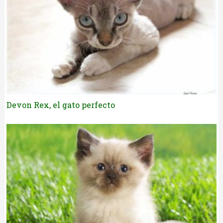
Devon Rex, el gato perfecto