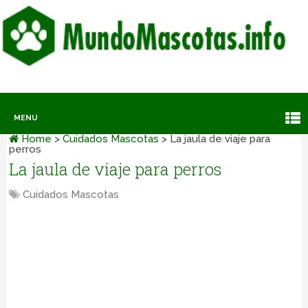
MENU
Home
>
Cuidados Mascotas
>
La jaula de viaje para
perros
La jaula de viaje para perros
Cuidados Mascotas