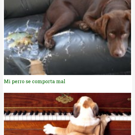
Mi perro se comporta mal