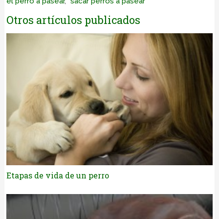
el perro a pasear
,
sacar perros a pasear
Otros artículos publicados
Etapas de vida de un perro