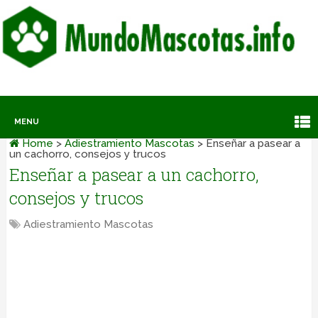
MENU
Home
>
Adiestramiento Mascotas
>
Enseñar a pasear a
un cachorro, consejos y trucos
Enseñar a pasear a un cachorro,
consejos y trucos
Adiestramiento Mascotas