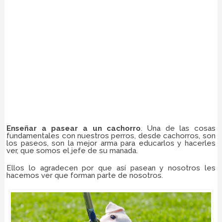
Enseñar a pasear a un cachorro
. Una de las cosas
fundamentales con nuestros perros, desde cachorros, son
los paseos, son la mejor arma para educarlos y hacerles
ver, que somos el jefe de su manada.
Ellos lo agradecen por que así pasean y nosotros les
hacemos ver que forman parte de nosotros.