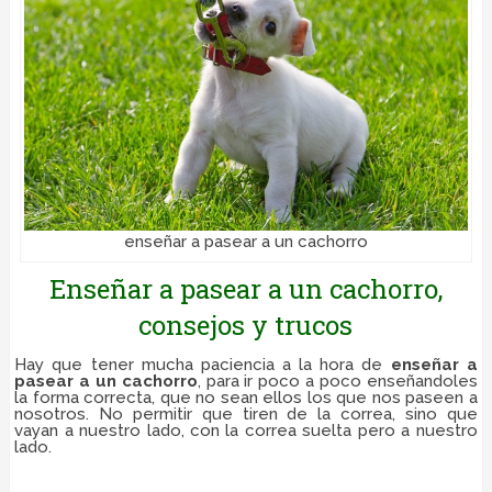
enseñar a pasear a un cachorro
Enseñar a pasear a un cachorro,
consejos y trucos
Hay que tener mucha paciencia a la hora de
enseñar a
pasear a un cachorro
, para ir poco a poco enseñandoles
la forma correcta, que no sean ellos los que nos paseen a
nosotros. No permitir que tiren de la correa, sino que
vayan a nuestro lado, con la correa suelta pero a nuestro
lado.