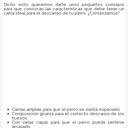
Dicho esto, queremos darte unos pequeños consejos
para que conozcas las características que debe tener un
cama ideal para el descanso de tu perro. ¿Comenzamos?
Camas amplias para que el perro se sienta espaciado
Composición gruesa para el correcto descanso de los
huesos
Con varias capas para que el perro pueda sentirse
arropado