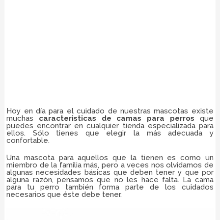
Hoy en día para el cuidado de nuestras mascotas existe
muchas
caracteristicas de camas para perros
que
puedes encontrar en cualquier tienda especializada para
ellos. Sólo tienes que elegir la más adecuada y
confortable.
Una mascota para aquellos que la tienen es como un
miembro de la familia más, pero a veces nos olvidamos de
algunas necesidades básicas que deben tener y que por
alguna razón, pensamos que no les hace falta. La cama
para tu perro también forma parte de los cuidados
necesarios que éste debe tener.