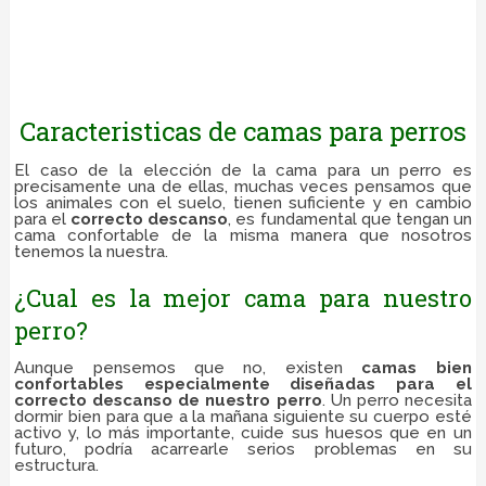
Caracteristicas de camas para perros
El caso de la elección de la cama para un perro es
precisamente una de ellas, muchas veces pensamos que
los animales con el suelo, tienen suficiente y en cambio
para el
correcto descanso
, es fundamental que tengan un
cama confortable de la misma manera que nosotros
tenemos la nuestra.
¿Cual es la mejor cama para nuestro
perro?
Aunque pensemos que no, existen
camas bien
confortables especialmente diseñadas para el
correcto descanso de nuestro perro
. Un perro necesita
dormir bien para que a la mañana siguiente su cuerpo esté
activo y, lo más importante, cuide sus huesos que en un
futuro, podría acarrearle serios problemas en su
estructura.