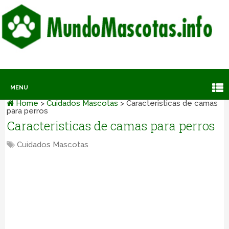
MENU
Home
>
Cuidados Mascotas
>
Caracteristicas de camas
para perros
Caracteristicas de camas para perros
Cuidados Mascotas