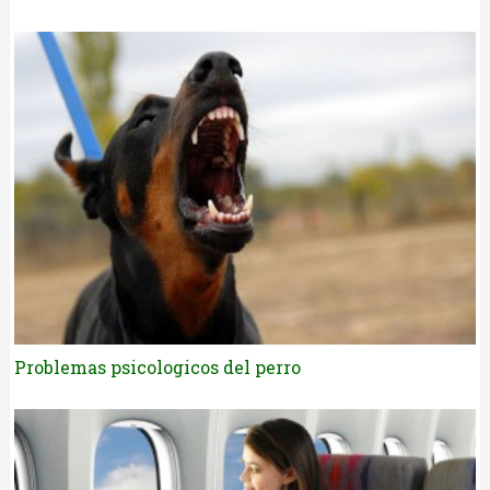
Problemas psicologicos del perro