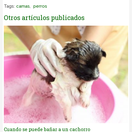
Tags:
camas
,
perros
Otros artículos publicados
Cuando se puede bañar a un cachorro