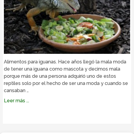
Alimentos para iguanas. Hace años llegó la mala moda
de tener una iguana como mascota y decimos mala
porque más de una persona adquirió uno de estos
reptiles solo por el hecho de ser una moda y cuando se
cansaban …
Leer más ...