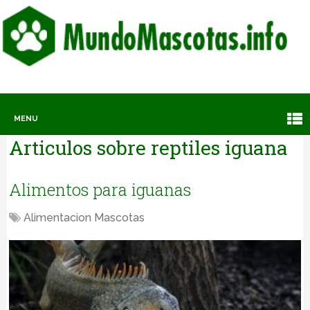
MENU
Articulos sobre
reptiles iguana
Alimentos para iguanas
Alimentacion Mascotas