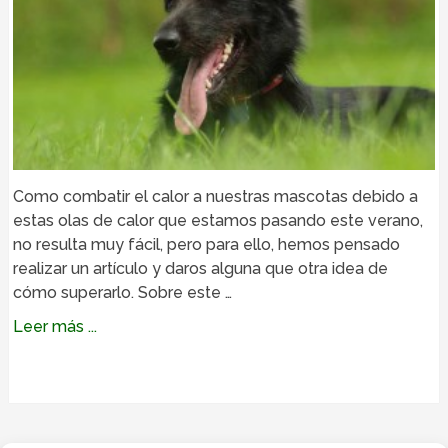
Como combatir el calor a nuestras mascotas debido a
estas olas de calor que estamos pasando este verano,
no resulta muy fácil, pero para ello, hemos pensado
realizar un artículo y daros alguna que otra idea de
cómo superarlo. Sobre este …
Leer más ...