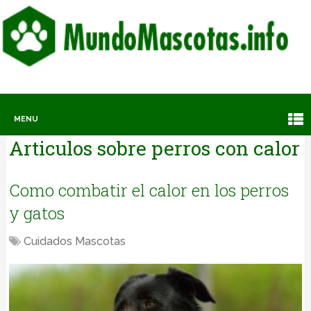
MENU
Articulos sobre
perros con calor
Como combatir el calor en los perros
y gatos
Cuidados Mascotas