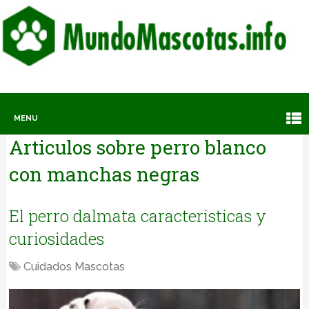
MENU
Articulos sobre
perro blanco
con manchas negras
El perro dalmata caracteristicas y
curiosidades
Cuidados Mascotas