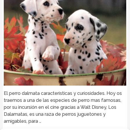
El perro dalmata caracteristicas y curiosidades. Hoy os
traemos a una de las especies de perro mas famosas,
por su incursión en el cine gracias a Walt Disney, Los
Dalamatas, es una raza de perros juguetones y
amigables, para …