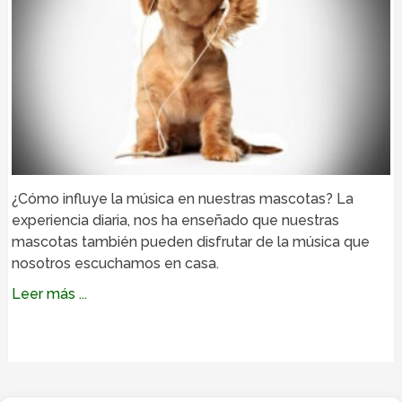
¿Cómo influye la música en nuestras mascotas? La
experiencia diaria, nos ha enseñado que nuestras
mascotas también pueden disfrutar de la música que
nosotros escuchamos en casa.
Leer más ...