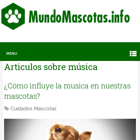
MENU
Articulos sobre
música
¿Cómo influye la musica en nuestras
mascotas?
Cuidados Mascotas