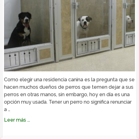
Como elegir una residencia canina es la pregunta que se
hacen muchos dueños de perros que temen dejar a sus
perros en otras manos, sin embargo, hoy en día es una
opción muy usada. Tener un perro no significa renunciar
a …
Leer más ...