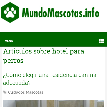
MENU
Articulos sobre
hotel para
perros
¿Cómo elegir una residencia canina
adecuada?
Cuidados Mascotas