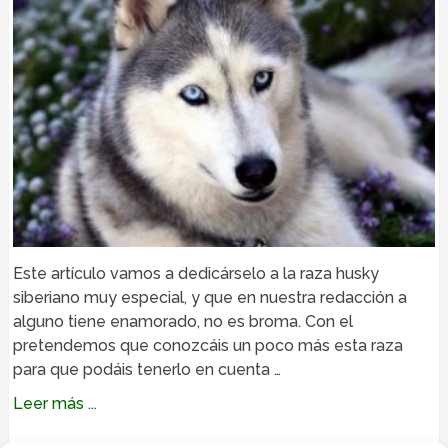
Este artículo vamos a dedicárselo a la raza husky
siberiano muy especial, y que en nuestra redacción a
alguno tiene enamorado, no es broma. Con el
pretendemos que conozcáis un poco más esta raza
para que podáis tenerlo en cuenta …
Leer más ...