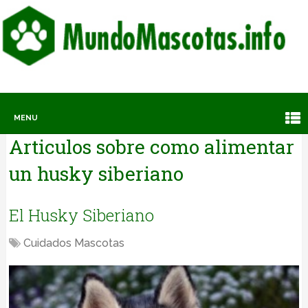
MENU
Articulos sobre
como alimentar
un husky siberiano
El Husky Siberiano
Cuidados Mascotas