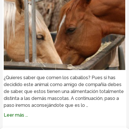
¿Quieres saber que comen los caballos? Pues si has
decidido este animal como amigo de compañía debes
de saber, que estos tienen una alimentación totalmente
distinta a las demás mascotas. A continuación, paso a
paso iremos aconsejándote que es lo …
Leer más ...