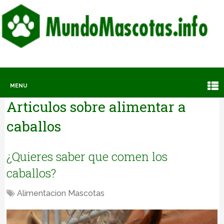
MENU
Articulos sobre
alimentar a
caballos
¿Quieres saber que comen los
caballos?
Alimentacion Mascotas