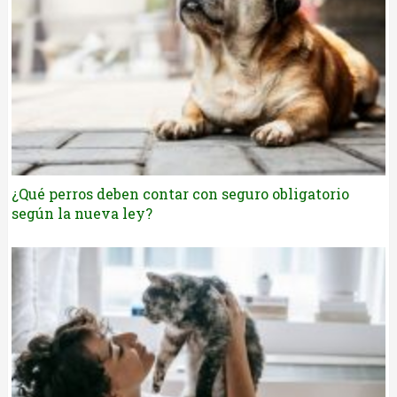
¿Qué perros deben contar con seguro obligatorio
según la nueva ley?