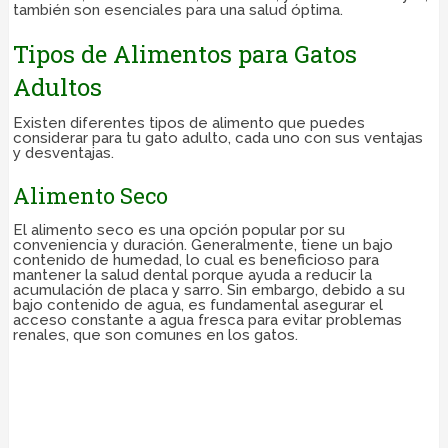
también son esenciales para una salud óptima.
Tipos de Alimentos para Gatos
Adultos
Existen diferentes tipos de alimento que puedes
considerar para tu gato adulto, cada uno con sus ventajas
y desventajas.
Alimento Seco
El alimento seco es una opción popular por su
conveniencia y duración. Generalmente, tiene un bajo
contenido de humedad, lo cual es beneficioso para
mantener la salud dental porque ayuda a reducir la
acumulación de placa y sarro. Sin embargo, debido a su
bajo contenido de agua, es fundamental asegurar el
acceso constante a agua fresca para evitar problemas
renales, que son comunes en los gatos.