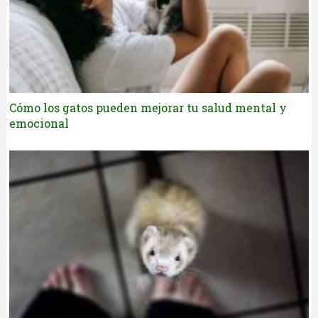
Cómo los gatos pueden mejorar tu salud mental y
emocional