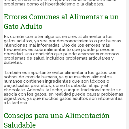
problemas como el hipertiroidismo o la diabetes.
Errores Comunes al Alimentar a un
Gato Adulto
Es común cometer algunos errores al alimentar a los
gatos adultos, ya sea por desconocimiento o por buenas
intenciones mal informadas. Uno de los errores más
frecuentes es sobrealimentar, lo que puede provocar
obesidad, una condición que puede acarrear numerosos
problemas de salud, incluidos problemas articulares y
diabetes.
También es importante evitar alimentar a los gatos con
sobras de comida humana, ya que muchos alimentos
humanos contienen ingredientes que son tóxicos o
perjudiciales para ellos, como la cebolla, el ajo y el
chocolate. Además, la leche, aunque tradicionalmente se
asocia con los gatos, en realidad puede causar problemas
digestivos, ya que muchos gatos adultos son intolerantes
a la lactosa.
Consejos para una Alimentación
Saludable