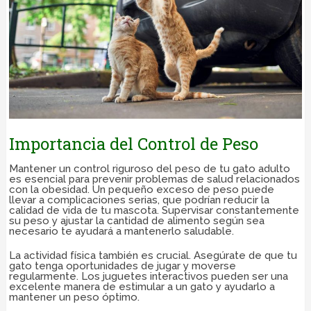
Importancia del Control de Peso
Mantener un control riguroso del peso de tu gato adulto
es esencial para prevenir problemas de salud relacionados
con la obesidad. Un pequeño exceso de peso puede
llevar a complicaciones serias, que podrían reducir la
calidad de vida de tu mascota. Supervisar constantemente
su peso y ajustar la cantidad de alimento según sea
necesario te ayudará a mantenerlo saludable.
La actividad física también es crucial. Asegúrate de que tu
gato tenga oportunidades de jugar y moverse
regularmente. Los juguetes interactivos pueden ser una
excelente manera de estimular a un gato y ayudarlo a
mantener un peso óptimo.