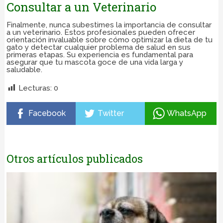
Consultar a un Veterinario
Finalmente, nunca subestimes la importancia de consultar
a un veterinario. Estos profesionales pueden ofrecer
orientación invaluable sobre cómo optimizar la dieta de tu
gato y detectar cualquier problema de salud en sus
primeras etapas. Su experiencia es fundamental para
asegurar que tu mascota goce de una vida larga y
saludable.
Lecturas:
0
Facebook
Twitter
WhatsApp
Otros artículos publicados