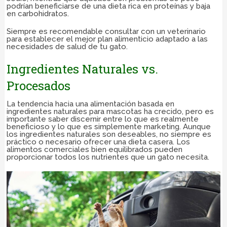
podrían beneficiarse de una dieta rica en proteínas y baja
en carbohidratos.
Siempre es recomendable consultar con un veterinario
para establecer el mejor plan alimenticio adaptado a las
necesidades de salud de tu gato.
Ingredientes Naturales vs.
Procesados
La tendencia hacia una alimentación basada en
ingredientes naturales para mascotas ha crecido, pero es
importante saber discernir entre lo que es realmente
beneficioso y lo que es simplemente marketing. Aunque
los ingredientes naturales son deseables, no siempre es
práctico o necesario ofrecer una dieta casera. Los
alimentos comerciales bien equilibrados pueden
proporcionar todos los nutrientes que un gato necesita.