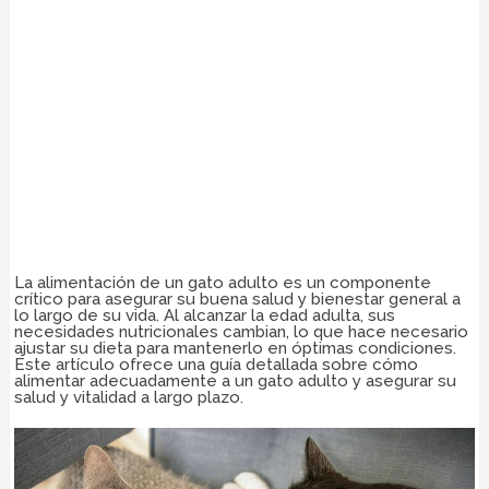
La alimentación de un gato adulto es un componente
crítico para asegurar su buena salud y bienestar general a
lo largo de su vida. Al alcanzar la edad adulta, sus
necesidades nutricionales cambian, lo que hace necesario
ajustar su dieta para mantenerlo en óptimas condiciones.
Este artículo ofrece una guía detallada sobre cómo
alimentar adecuadamente a un gato adulto y asegurar su
salud y vitalidad a largo plazo.