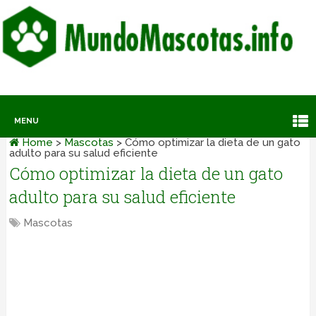
MENU
Home
>
Mascotas
>
Cómo optimizar la dieta de un gato
adulto para su salud eficiente
Cómo optimizar la dieta de un gato
adulto para su salud eficiente
Mascotas