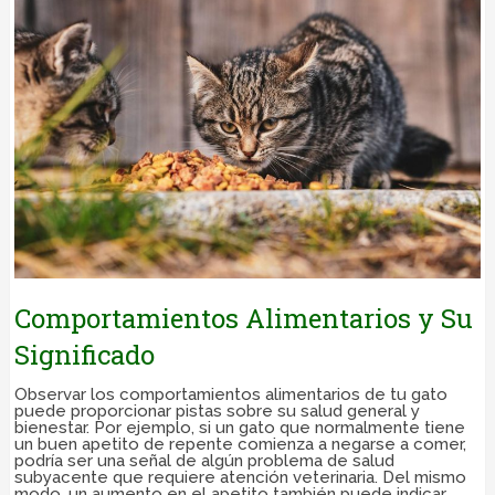
Comportamientos Alimentarios y Su
Significado
Observar los comportamientos alimentarios de tu gato
puede proporcionar pistas sobre su salud general y
bienestar. Por ejemplo, si un gato que normalmente tiene
un buen apetito de repente comienza a negarse a comer,
podría ser una señal de algún problema de salud
subyacente que requiere atención veterinaria. Del mismo
modo, un aumento en el apetito también puede indicar