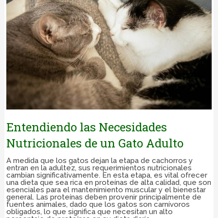
Entendiendo las Necesidades
Nutricionales de un Gato Adulto
A medida que los gatos dejan la etapa de cachorros y
entran en la adultez, sus requerimientos nutricionales
cambian significativamente. En esta etapa, es vital ofrecer
una dieta que sea rica en proteínas de alta calidad, que son
esenciales para el mantenimiento muscular y el bienestar
general. Las proteínas deben provenir principalmente de
fuentes animales, dado que los gatos son carnívoros
obligados, lo que significa que necesitan un alto