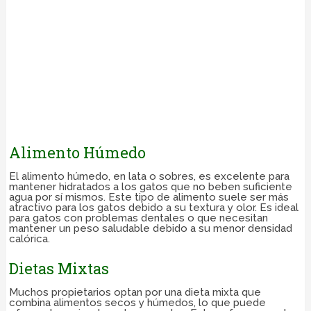
Alimento Húmedo
El alimento húmedo, en lata o sobres, es excelente para
mantener hidratados a los gatos que no beben suficiente
agua por sí mismos. Este tipo de alimento suele ser más
atractivo para los gatos debido a su textura y olor. Es ideal
para gatos con problemas dentales o que necesitan
mantener un peso saludable debido a su menor densidad
calórica.
Dietas Mixtas
Muchos propietarios optan por una dieta mixta que
combina alimentos secos y húmedos, lo que puede