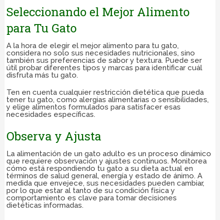
Seleccionando el Mejor Alimento
para Tu Gato
A la hora de elegir el mejor alimento para tu gato,
considera no solo sus necesidades nutricionales, sino
también sus preferencias de sabor y textura. Puede ser
útil probar diferentes tipos y marcas para identificar cuál
disfruta más tu gato.
Ten en cuenta cualquier restricción dietética que pueda
tener tu gato, como alergias alimentarias o sensibilidades,
y elige alimentos formulados para satisfacer esas
necesidades específicas.
Observa y Ajusta
La alimentación de un gato adulto es un proceso dinámico
que requiere observación y ajustes continuos. Monitorea
cómo está respondiendo tu gato a su dieta actual en
términos de salud general, energía y estado de ánimo. A
medida que envejece, sus necesidades pueden cambiar,
por lo que estar al tanto de su condición física y
comportamiento es clave para tomar decisiones
dietéticas informadas.