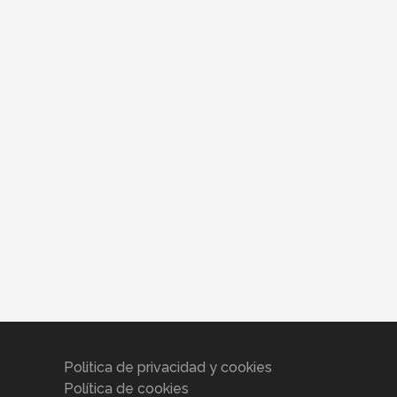
Politica de privacidad y cookies
Política de cookies