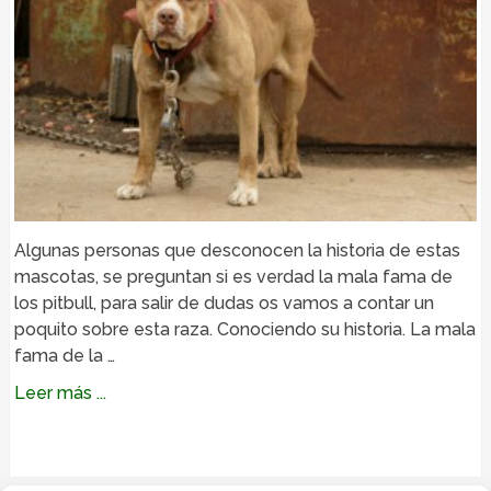
Algunas personas que desconocen la historia de estas
mascotas, se preguntan si es verdad la mala fama de
los pitbull, para salir de dudas os vamos a contar un
poquito sobre esta raza. Conociendo su historia. La mala
fama de la …
Leer más ...