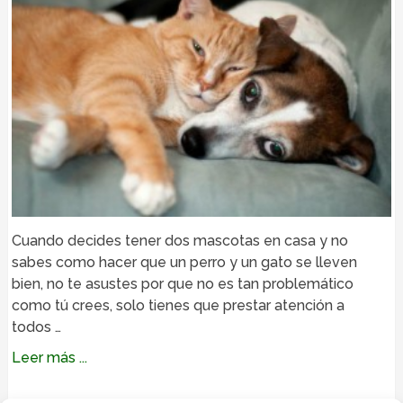
Cuando decides tener dos mascotas en casa y no
sabes como hacer que un perro y un gato se lleven
bien, no te asustes por que no es tan problemático
como tú crees, solo tienes que prestar atención a
todos …
Leer más ...