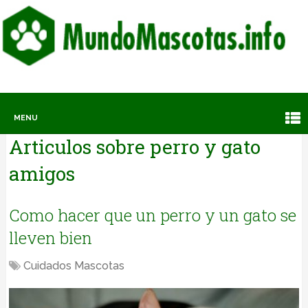
MENU
Articulos sobre
perro y gato
amigos
Como hacer que un perro y un gato se
lleven bien
Cuidados Mascotas