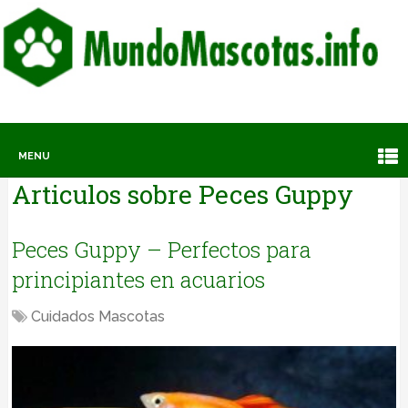
MENU
Articulos sobre
Peces Guppy
Peces Guppy – Perfectos para
principiantes en acuarios
Cuidados Mascotas