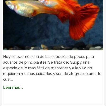
Hoy os traemos una de las especies de peces para
acuarios de principiantes. Se trata del Guppy, una
especie de lo mas fácil de mantener y a la vez, no
requieren muchos cuidados y son de alegres colores, lo
cual …
Leer más ...