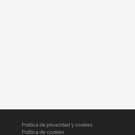
Politica de privacidad y cookies
Política de cookies