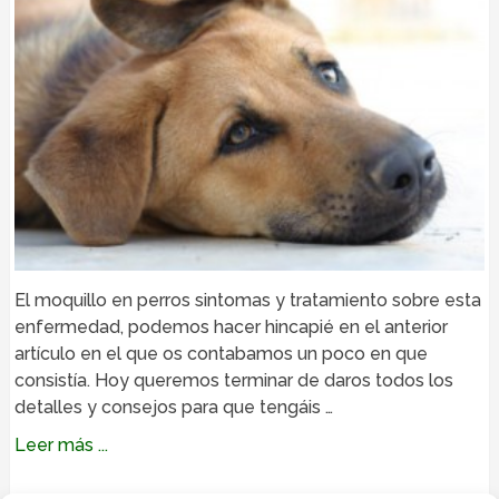
El moquillo en perros sintomas y tratamiento sobre esta
enfermedad, podemos hacer hincapié en el anterior
artículo en el que os contabamos un poco en que
consistía. Hoy queremos terminar de daros todos los
detalles y consejos para que tengáis …
Leer más ...