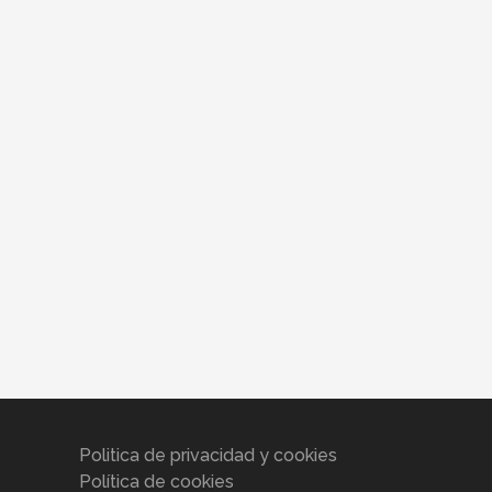
Politica de privacidad y cookies
Política de cookies