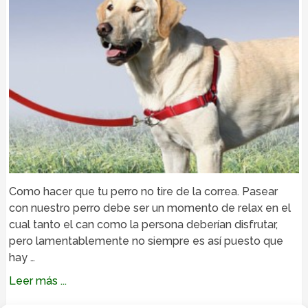
Como hacer que tu perro no tire de la correa. Pasear
con nuestro perro debe ser un momento de relax en el
cual tanto el can como la persona deberían disfrutar,
pero lamentablemente no siempre es así puesto que
hay …
Leer más ...