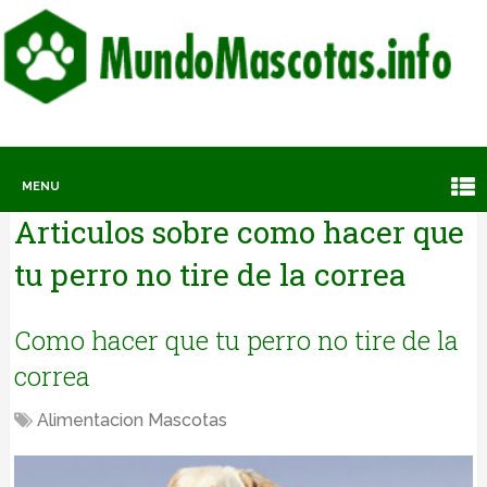
MENU
Articulos sobre
como hacer que
tu perro no tire de la correa
Como hacer que tu perro no tire de la
correa
Alimentacion Mascotas