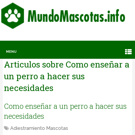
MENU
Articulos sobre
Como enseñar a
un perro a hacer sus
necesidades
Como enseñar a un perro a hacer sus
necesidades
Adiestramiento Mascotas