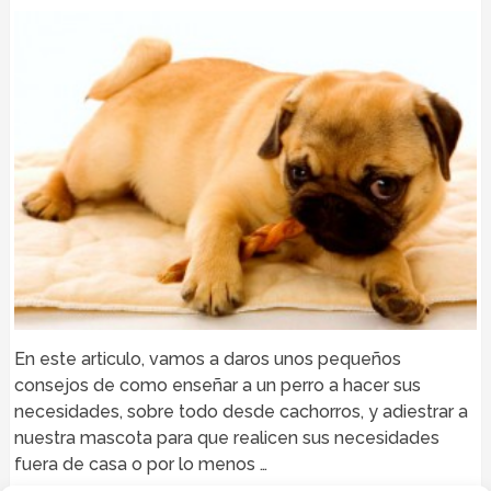
En este articulo, vamos a daros unos pequeños
consejos de como enseñar a un perro a hacer sus
necesidades, sobre todo desde cachorros, y adiestrar a
nuestra mascota para que realicen sus necesidades
fuera de casa o por lo menos …