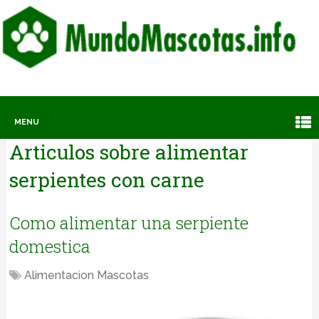
MENU
Articulos sobre
alimentar
serpientes con carne
Como alimentar una serpiente
domestica
Alimentacion Mascotas