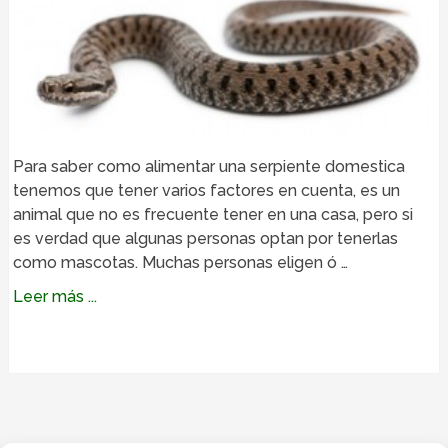
Para saber como alimentar una serpiente domestica
tenemos que tener varios factores en cuenta, es un
animal que no es frecuente tener en una casa, pero si
es verdad que algunas personas optan por tenerlas
como mascotas. Muchas personas eligen ó …
Leer más ...